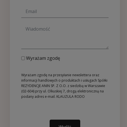
Wyrażam zgodę
Wyrażam zgodę na przesyłanie newslettera oraz
informacji handlowych o produktach i usługach Spółki
REZYDENCJE ANIN SP. Z O.O. z siedzibą w Warszawie
(02-604) przy ul. Olkuskiej 7, drogą elektroniczną na
podany adres e-mail.
KLAUZULA RODO