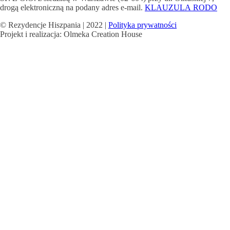
drogą elektroniczną na podany adres e-mail.
KLAUZULA RODO
© Rezydencje Hiszpania | 2022 |
Polityka prywatności
Projekt i realizacja: Olmeka Creation House