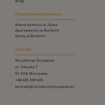
Blog
Popularne wyszukiwania
Nieruchomości w Jávea
Apartamenty w Marbelli
Domy w Marbelli
Kontakt
Rezydencje Hiszpania
ul. Olkuska 7
02-604, Warszawa
+48 605 999 605
kontakt@rezydencjehiszpania.pl