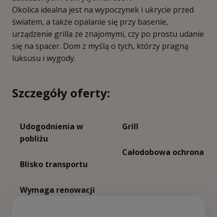
Okolica idealna jest na wypoczynek i ukrycie przed
światem, a także opalanie się przy basenie,
urządzenie grilla ze znajomymi, czy po prostu udanie
się na spacer. Dom z myślą o tych, którzy pragną
luksusu i wygody.
Szczegóły oferty:
Udogodnienia w
Grill
pobliżu
Całodobowa ochrona
Blisko transportu
Wymaga renowacji