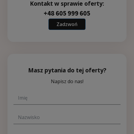
Kontakt w sprawie oferty:
+48 605 999 605
Zadzwoń
Masz pytania do tej oferty?
Napisz do nas!