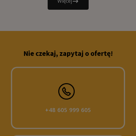
Więcej
Nie czekaj, zapytaj o ofertę!
+48 605 999 605