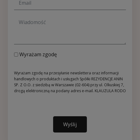
Wyrażam zgodę
Wyrażam zgodę na przesyłanie newslettera oraz informacji
handlowych o produktach i usługach Spółki REZYDENCJE ANIN
SP. Z O.O. z siedzibą w Warszawie (02-604) przy ul. Olkuskiej 7,
drogą elektroniczną na podany adres e-mail.
KLAUZULA RODO
Wyślij