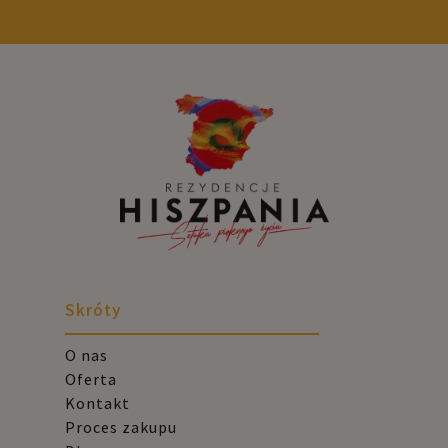
Skróty
O nas
Oferta
Kontakt
Proces zakupu