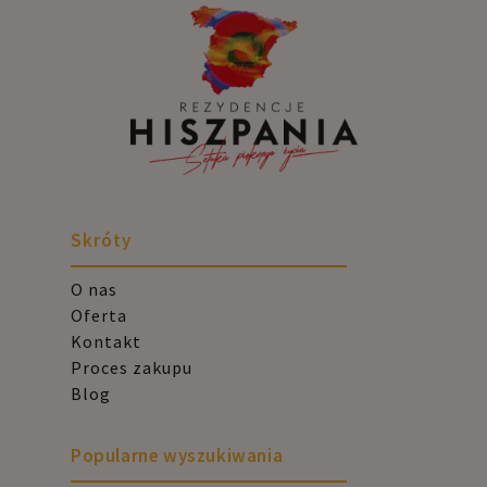
Skróty
O nas
Oferta
Kontakt
Proces zakupu
Blog
Popularne wyszukiwania