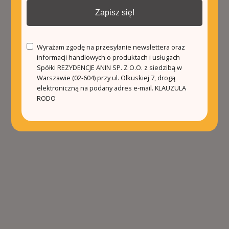
Zapisz się!
Wyrażam zgodę na przesyłanie newslettera oraz
informacji handlowych o produktach i usługach
Spółki REZYDENCJE ANIN SP. Z O.O. z siedzibą w
Warszawie (02-604) przy ul. Olkuskiej 7, drogą
elektroniczną na podany adres e-mail.
KLAUZULA
RODO