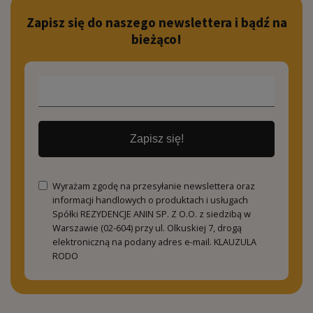
Zapisz się do naszego newslettera i bądź na
bieżąco!
Zapisz się!
Wyrażam zgodę na przesyłanie newslettera oraz
informacji handlowych o produktach i usługach
Spółki REZYDENCJE ANIN SP. Z O.O. z siedzibą w
Warszawie (02-604) przy ul. Olkuskiej 7, drogą
elektroniczną na podany adres e-mail.
KLAUZULA
RODO