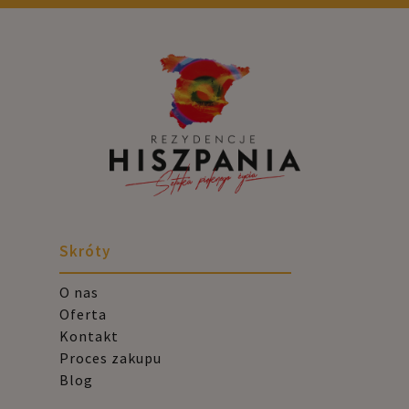
Skróty
O nas
Oferta
Kontakt
Proces zakupu
Blog