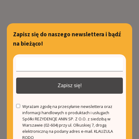
Zapisz się do naszego newslettera i bądź
na bieżąco!
Zapisz się!
Wyrażam zgodę na przesyłanie newslettera oraz
informacji handlowych o produktach i usługach
Spółki REZYDENCJE ANIN SP. Z O.O. z siedzibą w
Warszawie (02-604) przy ul. Olkuskiej 7, drogą
elektroniczną na podany adres e-mail.
KLAUZULA
RODO