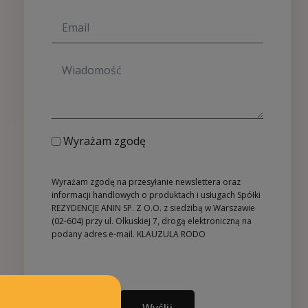
Wyrażam zgodę
Wyrażam zgodę na przesyłanie newslettera oraz
informacji handlowych o produktach i usługach Spółki
REZYDENCJE ANIN SP. Z O.O. z siedzibą w Warszawie
(02-604) przy ul. Olkuskiej 7, drogą elektroniczną na
podany adres e-mail.
KLAUZULA RODO