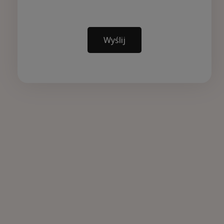
Wyślij