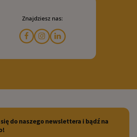
Znajdziesz nas:
 się do naszego newslettera i bądź na
o!