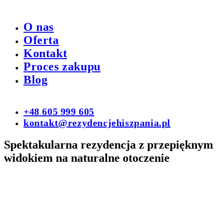
O nas
Oferta
Kontakt
Proces zakupu
Blog
+48 605 999 605
kontakt@rezydencjehiszpania.pl
Spektakularna rezydencja z przepięknym
widokiem na naturalne otoczenie