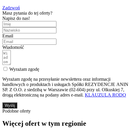
Zadzwoń
Masz pytania do tej oferty?
Napisz do nas!
Email
Wiadomość
Wyrażam zgodę
Wyrażam zgodę na przesyłanie newslettera oraz informacji
handlowych o produktach i usługach Spółki REZYDENCJE ANIN
SP. Z O.O. z siedzibą w Warszawie (02-604) przy ul. Olkuskiej 7,
drogą elektroniczną na podany adres e-mail.
KLAUZULA RODO
Wyślij
Podobne oferty
Więcej ofert w tym regionie