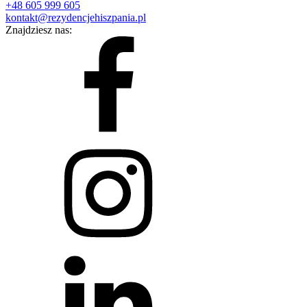
+48 605 999 605
kontakt@rezydencjehiszpania.pl
Znajdziesz nas: