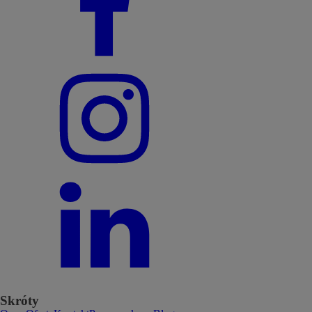
Skróty