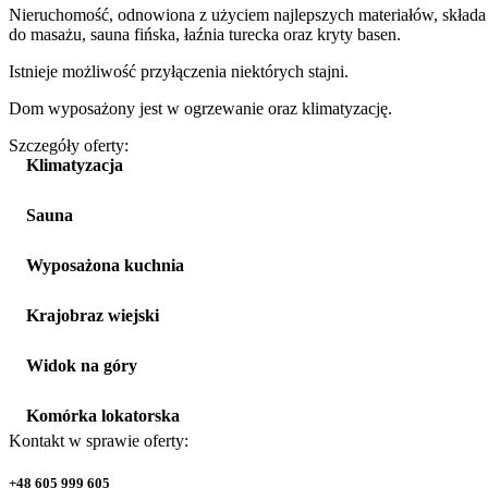
Nieruchomość, odnowiona z użyciem najlepszych materiałów, składa si
do masażu, sauna fińska, łaźnia turecka oraz kryty basen.
Istnieje możliwość przyłączenia niektórych stajni.
Dom wyposażony jest w ogrzewanie oraz klimatyzację.
Szczegóły oferty:
Klimatyzacja
Sauna
Wyposażona kuchnia
Krajobraz wiejski
Widok na góry
Komórka lokatorska
Kontakt w sprawie oferty:
+48 605 999 605