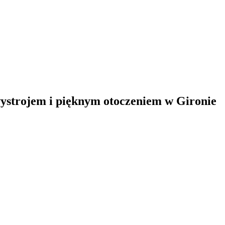
ystrojem i pięknym otoczeniem w Gironie