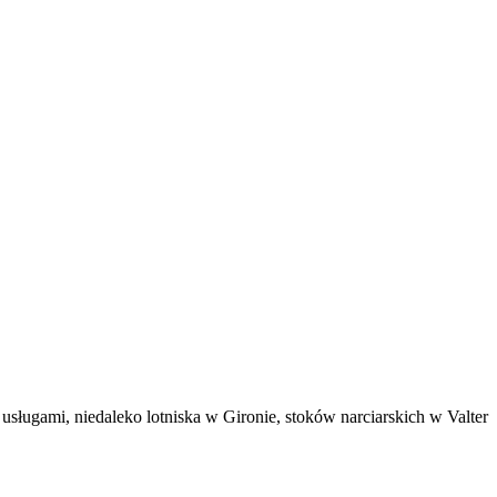
usługami, niedaleko lotniska w Gironie, stoków narciarskich w Valter