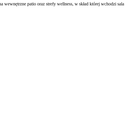
 wewnętrzne patio oraz strefy wellness, w skład której wchodzi sala