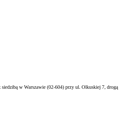
iedzibą w Warszawie (02-604) przy ul. Olkuskiej 7, drogą