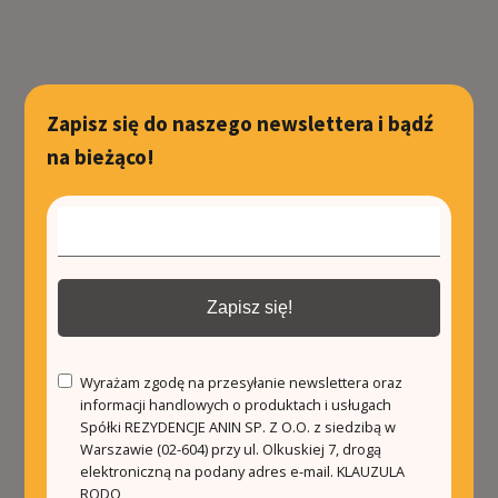
Zapisz się do naszego newslettera i bądź
na bieżąco!
Zapisz się!
Wyrażam zgodę na przesyłanie newslettera oraz
informacji handlowych o produktach i usługach
Spółki REZYDENCJE ANIN SP. Z O.O. z siedzibą w
Warszawie (02-604) przy ul. Olkuskiej 7, drogą
elektroniczną na podany adres e-mail.
KLAUZULA
RODO