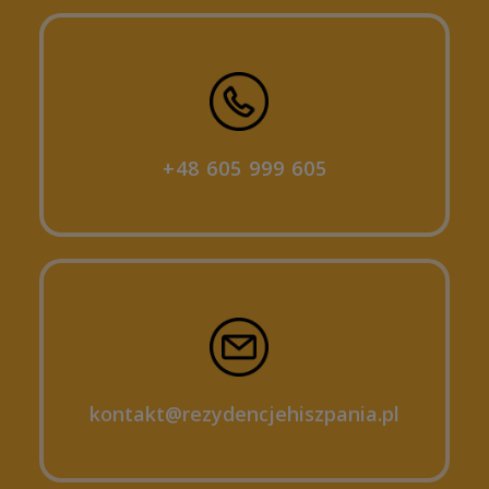
+48 605 999 605
kontakt@rezydencjehiszpania.pl