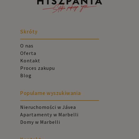
Skróty
O nas
Oferta
Kontakt
Proces zakupu
Blog
Popularne wyszukiwania
Nieruchomości w Jávea
Apartamenty w Marbelli
Domy w Marbelli