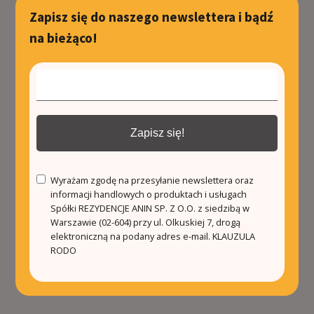
Zapisz się do naszego newslettera i bądź
na bieżąco!
Zapisz się!
Wyrażam zgodę na przesyłanie newslettera oraz
informacji handlowych o produktach i usługach
Spółki REZYDENCJE ANIN SP. Z O.O. z siedzibą w
Warszawie (02-604) przy ul. Olkuskiej 7, drogą
elektroniczną na podany adres e-mail.
KLAUZULA
RODO