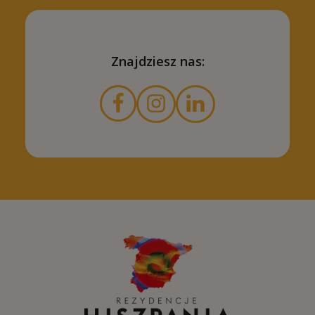
Znajdziesz nas: