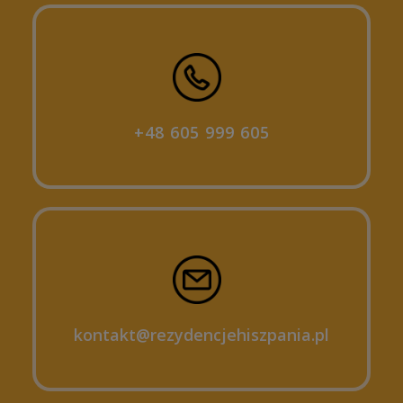
+48 605 999 605
kontakt@rezydencjehiszpania.pl