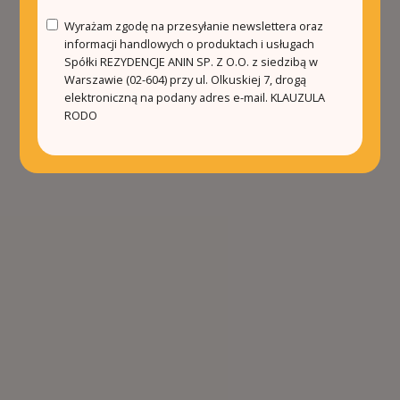
Wyrażam zgodę na przesyłanie newslettera oraz
informacji handlowych o produktach i usługach
Spółki REZYDENCJE ANIN SP. Z O.O. z siedzibą w
Warszawie (02-604) przy ul. Olkuskiej 7, drogą
elektroniczną na podany adres e-mail.
KLAUZULA
RODO