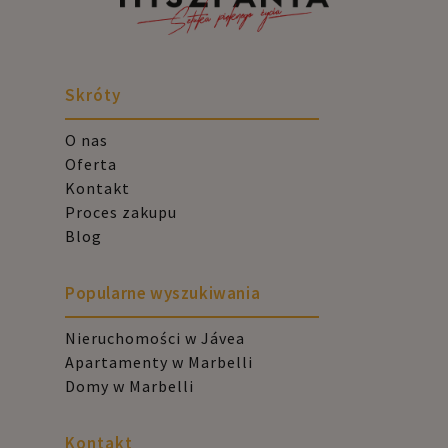
Skróty
O nas
Oferta
Kontakt
Proces zakupu
Blog
Popularne wyszukiwania
Nieruchomości w Jávea
Apartamenty w Marbelli
Domy w Marbelli
Kontakt