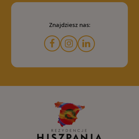
Znajdziesz nas: