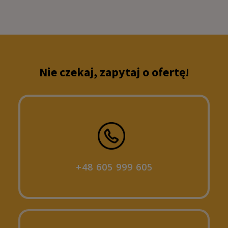
Nie czekaj, zapytaj o ofertę!
+48 605 999 605