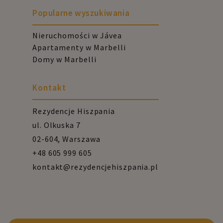
Popularne wyszukiwania
Nieruchomości w Jávea
Apartamenty w Marbelli
Domy w Marbelli
Kontakt
Rezydencje Hiszpania
ul. Olkuska 7
02-604, Warszawa
+48 605 999 605
kontakt@rezydencjehiszpania.pl