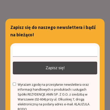
Zapisz się do naszego newslettera i bądź
na bieżąco!
Zapisz się!
Wyrażam zgodę na przesyłanie newslettera oraz
informacji handlowych o produktach i usługach
Spółki REZYDENCJE ANIN SP. Z O.O. z siedzibą w
Warszawie (02-604) przy ul. Olkuskiej 7, drogą
elektroniczną na podany adres e-mail.
KLAUZULA
RODO