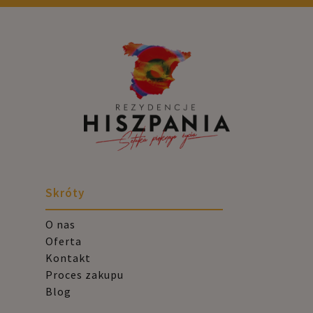
Skróty
O nas
Oferta
Kontakt
Proces zakupu
Blog