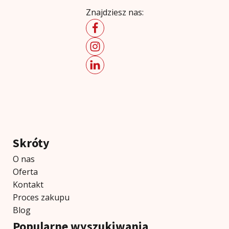
Znajdziesz nas:
Skróty
O nas
Oferta
Kontakt
Proces zakupu
Blog
Popularne wyszukiwania