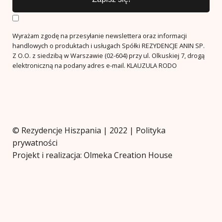
Wyrażam zgodę na przesyłanie newslettera oraz informacji
handlowych o produktach i usługach Spółki REZYDENCJE ANIN SP.
Z O.O. z siedzibą w Warszawie (02-604) przy ul. Olkuskiej 7, drogą
elektroniczną na podany adres e-mail.
KLAUZULA RODO
© Rezydencje Hiszpania | 2022 |
Polityka
prywatności
Projekt i realizacja: Olmeka Creation House