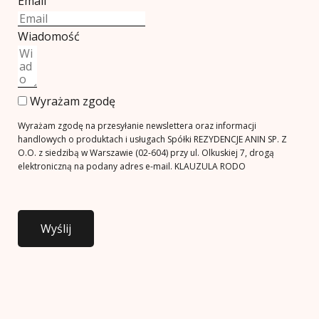
Email
Wiadomość
Wyrażam zgodę
Wyrażam zgodę na przesyłanie newslettera oraz informacji
handlowych o produktach i usługach Spółki REZYDENCJE ANIN SP. Z
O.O. z siedzibą w Warszawie (02-604) przy ul. Olkuskiej 7, drogą
elektroniczną na podany adres e-mail.
KLAUZULA RODO
Wyślij