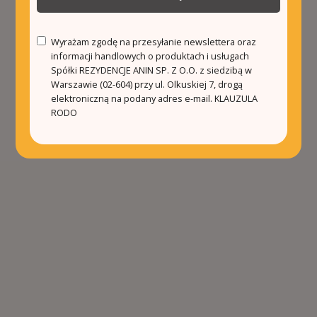
Wyrażam zgodę na przesyłanie newslettera oraz
informacji handlowych o produktach i usługach
Spółki REZYDENCJE ANIN SP. Z O.O. z siedzibą w
Warszawie (02-604) przy ul. Olkuskiej 7, drogą
elektroniczną na podany adres e-mail.
KLAUZULA
RODO