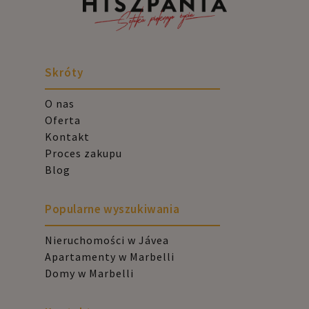
Skróty
O nas
Oferta
Kontakt
Proces zakupu
Blog
Popularne wyszukiwania
Nieruchomości w Jávea
Apartamenty w Marbelli
Domy w Marbelli