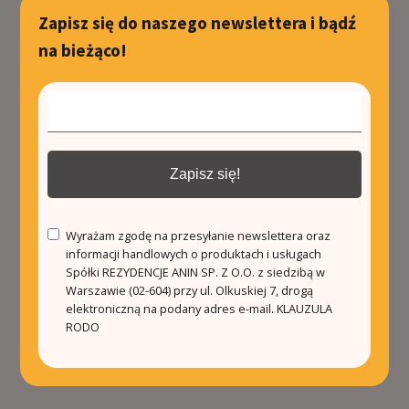
Zapisz się do naszego newslettera i bądź
na bieżąco!
Zapisz się!
Wyrażam zgodę na przesyłanie newslettera oraz
informacji handlowych o produktach i usługach
Spółki REZYDENCJE ANIN SP. Z O.O. z siedzibą w
Warszawie (02-604) przy ul. Olkuskiej 7, drogą
elektroniczną na podany adres e-mail.
KLAUZULA
RODO