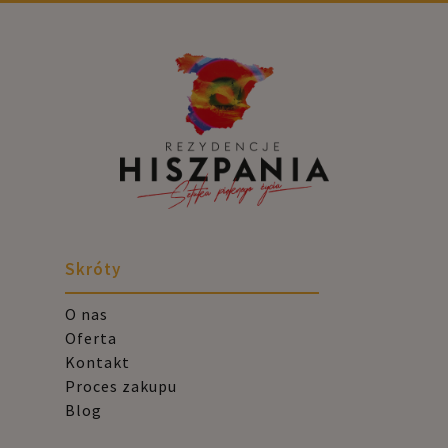
Skróty
O nas
Oferta
Kontakt
Proces zakupu
Blog