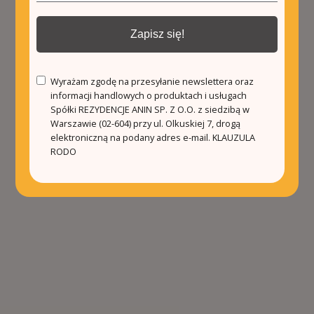
Zapisz się!
Wyrażam zgodę na przesyłanie newslettera oraz
informacji handlowych o produktach i usługach
Spółki REZYDENCJE ANIN SP. Z O.O. z siedzibą w
Warszawie (02-604) przy ul. Olkuskiej 7, drogą
elektroniczną na podany adres e-mail.
KLAUZULA
RODO