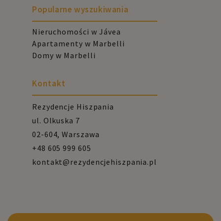
Popularne wyszukiwania
Nieruchomości w Jávea
Apartamenty w Marbelli
Domy w Marbelli
Kontakt
Rezydencje Hiszpania
ul. Olkuska 7
02-604, Warszawa
+48 605 999 605
kontakt@rezydencjehiszpania.pl