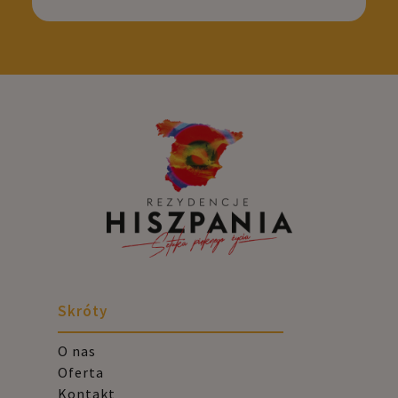
Skróty
O nas
Oferta
Kontakt