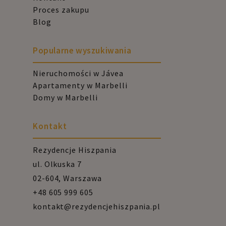
Proces zakupu
Blog
Popularne wyszukiwania
Nieruchomości w Jávea
Apartamenty w Marbelli
Domy w Marbelli
Kontakt
Rezydencje Hiszpania
ul. Olkuska 7
02-604, Warszawa
+48 605 999 605
kontakt@rezydencjehiszpania.pl