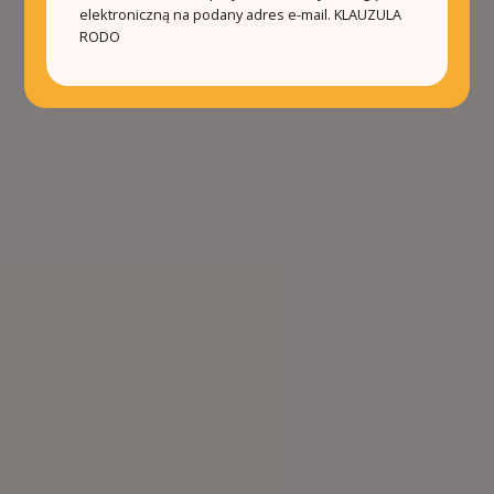
elektroniczną na podany adres e-mail.
KLAUZULA
RODO