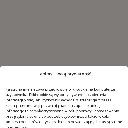
Cenimy Twoją prywatność
Ta strona internetowa przechowuje pliki cookie na komputerze
użytkownika. Pliki cookie są wykorzystywane do zbierania
informacji o tym, jak użytkownik wchodzi w interakcje z naszą
stroną internetową i pozwalają nam na zapamiętanie go.
Informacje te są wykorzystywane w celu poprawy i dostosowania
przeglądania strony do potrzeb użytkownika, a także w celu
analizy i pomiarów dotyczących osób odwiedzających naszą stronę
internetową.