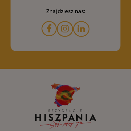
Znajdziesz nas: