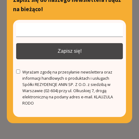
na bieżąco!
Zapisz się!
Wyrażam zgodę na przesyłanie newslettera oraz
informacji handlowych o produktach i usługach
Spółki REZYDENCJE ANIN SP. Z O.O. z siedzibą w
Warszawie (02-604) przy ul. Olkuskiej 7, drogą
elektroniczną na podany adres e-mail.
KLAUZULA
RODO