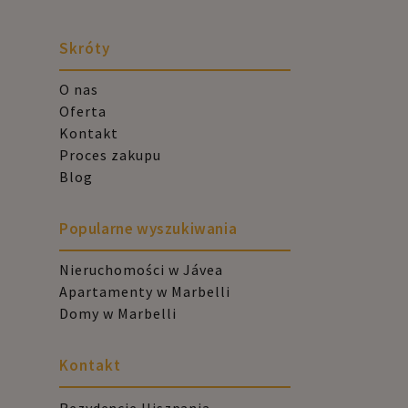
Skróty
O nas
Oferta
Kontakt
Proces zakupu
Blog
Popularne wyszukiwania
Nieruchomości w Jávea
Apartamenty w Marbelli
Domy w Marbelli
Kontakt