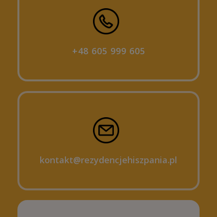
+48 605 999 605
kontakt@rezydencjehiszpania.pl