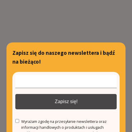
Zapisz się do naszego newslettera i bądź
na bieżąco!
Zapisz się!
Wyrażam zgodę na przesyłanie newslettera oraz
informacji handlowych o produktach i usługach