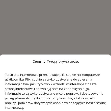
Cenimy Twoją prywatność
Ta strona internetowa przechowuje pliki cookie na komputerze
użytkownika. Pliki cookie są wykorzystywane do zbierania
informacji o tym, jak użytkownik wchodzi w interakcje z naszą
stroną internetową i pozwalają nam na zapamiętanie go.
Informacje te są wykorzystywane w celu poprawy i dostosowania
przeglądania strony do potrzeb użytkownika, a także w celu
analizy i pomiarów dotyczących osób odwiedzających naszą stronę
internetową.