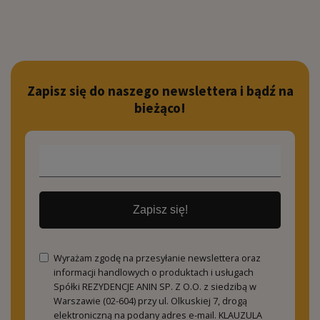
Zapisz się do naszego newslettera i bądź na
bieżąco!
Zapisz się!
Wyrażam zgodę na przesyłanie newslettera oraz
informacji handlowych o produktach i usługach
Spółki REZYDENCJE ANIN SP. Z O.O. z siedzibą w
Warszawie (02-604) przy ul. Olkuskiej 7, drogą
elektroniczną na podany adres e-mail.
KLAUZULA