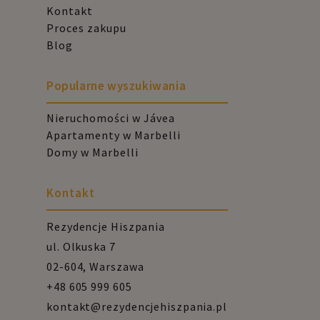
Kontakt
Proces zakupu
Blog
Popularne wyszukiwania
Nieruchomości w Jávea
Apartamenty w Marbelli
Domy w Marbelli
Kontakt
Rezydencje Hiszpania
ul. Olkuska 7
02-604, Warszawa
+48 605 999 605
kontakt@rezydencjehiszpania.pl